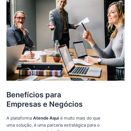
Benefícios para
Empresas e Negócios
A plataforma
Atende Aqui
é muito mais do que
uma solução, é uma parceria estratégica para o