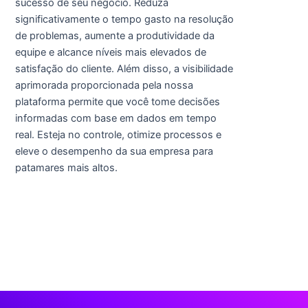
sucesso de seu negócio. Reduza
significativamente o tempo gasto na resolução
de problemas, aumente a produtividade da
equipe e alcance níveis mais elevados de
satisfação do cliente. Além disso, a visibilidade
aprimorada proporcionada pela nossa
plataforma permite que você tome decisões
informadas com base em dados em tempo
real. Esteja no controle, otimize processos e
eleve o desempenho da sua empresa para
patamares mais altos.