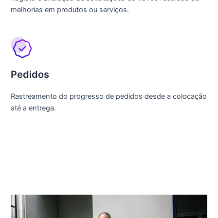
melhorias em produtos ou serviços.
Pedidos
Rastreamento do progresso de pedidos desde a colocação
até a entrega.