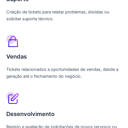
Criação de tickets para relatar problemas, dúvidas ou
solicitar suporte técnico.
Vendas
Tickets relacionados a oportunidades de vendas, desde a
geração até o fechamento do negócio.
Desenvolvimento
Registo e avaliação de solicitações de novos recursos ou