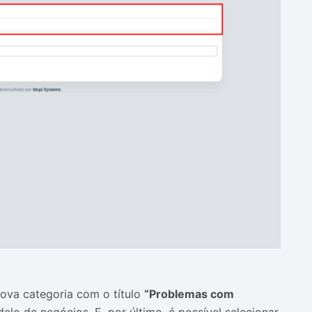
ova categoria com o título
“Problemas com