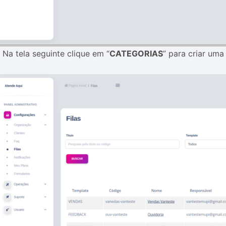
.
Na tela seguinte clique em “
CATEGORIAS
” para criar uma