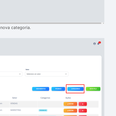
 nova categoria.