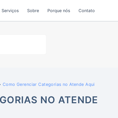
Serviços
Sobre
Porque nós
Contato
Como Gerenciar Categorias no Atende Aqui
GORIAS NO ATENDE