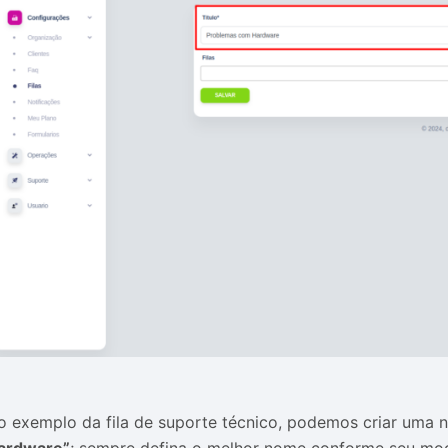
o exemplo da fila de suporte técnico, podemos criar uma n