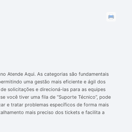
s no Atende Aqui. As categorias são fundamentais
 permitindo uma gestão mais eficiente e ágil dos
 de solicitações e direcioná-las para as equipes
 se você tiver uma fila de “Suporte Técnico”, pode
car e tratar problemas específicos de forma mais
alhamento mais preciso dos tickets e facilita a